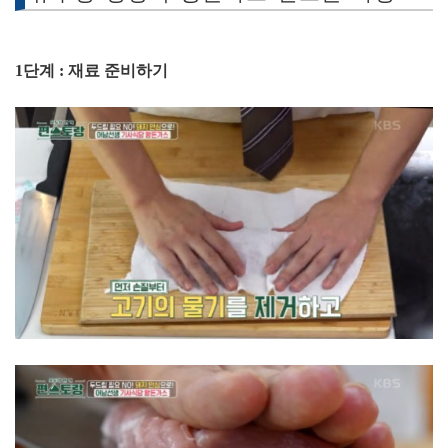
1단계 : 재료 준비하기