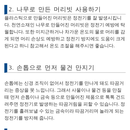
2. 나무로 만든 머리빗 사용하기
플라스틱으로 만들어진 머리빗은 정전기를 잘 발생시킵니
다. 천연소재인 나무로 만들어진 머리빗은 정전기 예방에 탁
월합니다. 또한 미지근하거나 차가운 온도의 물로 머리를 감
게 되면 머리 손상도 예방하고 정전기 방지에도 도움이 크게
된다고 하니 참고해서 온도 조절을 해주시면 좋습니다.
3. 손톱으로 먼저 물건 만지기
손톱에는 신경 조직이 없어서 정전기를 만나게 돼도 따끔거
리는 증상을 못 느낍니다. 그래서 사물이나 물건 등을 만질
때 먼저 손톱이나 금속 등으로 만들어진 제품으로 톡톡 건드
려주면 정전기로 발생하는 따끔거림을 피할 수 있습니다. 정
전기를 흘려보낼 수 있는 금속이라 따끔거리며 놀라게 되는
정전기를 방지해 줍니다.