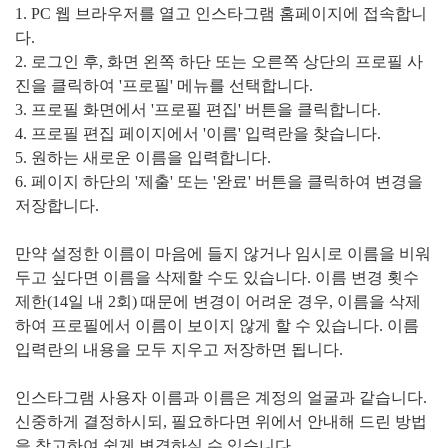
1. PC 웹 브라우저를 열고 인스타그램 홈페이지에 접속합니
다.
2. 로그인 후, 화면 왼쪽 하단 또는 오른쪽 상단의 프로필 사
진을 클릭하여 '프로필' 메뉴를 선택합니다.
3. 프로필 화면에서 '프로필 편집' 버튼을 클릭합니다.
4. 프로필 편집 페이지에서 '이름' 입력란을 찾습니다.
5. 원하는 새로운 이름을 입력합니다.
6. 페이지 하단의 '제출' 또는 '완료' 버튼을 클릭하여 변경을
저장합니다.
만약 설정한 이름이 마음에 들지 않거나 임시로 이름을 비워
두고 싶다면 이름을 삭제할 수도 있습니다. 이름 변경 횟수
제한(14일 내 2회) 때문에 변경이 어려운 경우, 이름을 삭제
하여 프로필에서 이름이 보이지 않게 할 수 있습니다. 이름
입력란의 내용을 모두 지우고 저장하면 됩니다.
인스타그램 사용자 이름과 이름은 계정의 얼굴과 같습니다.
신중하게 결정하시되, 필요하다면 위에서 안내해 드린 방법
을 참고하여 쉽게 변경하실 수 있습니다.