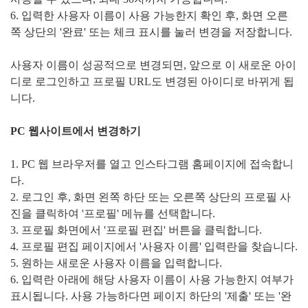
6. 입력한 사용자 이름이 사용 가능한지 확인 후, 화면 오른
쪽 상단의 '완료' 또는 체크 표시를 눌러 변경을 저장합니다.
사용자 이름이 성공적으로 변경되면, 앞으로 이 새로운 아이
디로 로그인하고 프로필 URL도 변경된 아이디로 바뀌게 됩
니다.
PC 웹사이트에서 변경하기
1. PC 웹 브라우저를 열고 인스타그램 홈페이지에 접속합니
다.
2. 로그인 후, 화면 왼쪽 하단 또는 오른쪽 상단의 프로필 사
진을 클릭하여 '프로필' 메뉴를 선택합니다.
3. 프로필 화면에서 '프로필 편집' 버튼을 클릭합니다.
4. 프로필 편집 페이지에서 '사용자 이름' 입력란을 찾습니다.
5. 원하는 새로운 사용자 이름을 입력합니다.
6. 입력란 아래에 해당 사용자 이름이 사용 가능한지 여부가
표시됩니다. 사용 가능하다면 페이지 하단의 '제출' 또는 '완