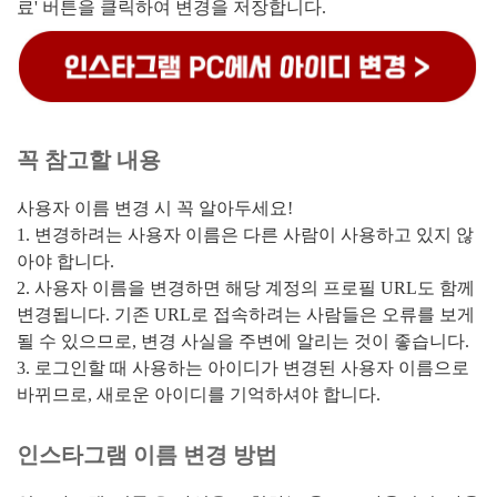
료' 버튼을 클릭하여 변경을 저장합니다.
꼭 참고할 내용
사용자 이름 변경 시 꼭 알아두세요!
1. 변경하려는 사용자 이름은 다른 사람이 사용하고 있지 않
아야 합니다.
2. 사용자 이름을 변경하면 해당 계정의 프로필 URL도 함께
변경됩니다. 기존 URL로 접속하려는 사람들은 오류를 보게
될 수 있으므로, 변경 사실을 주변에 알리는 것이 좋습니다.
3. 로그인할 때 사용하는 아이디가 변경된 사용자 이름으로
바뀌므로, 새로운 아이디를 기억하셔야 합니다.
인스타그램 이름 변경 방법