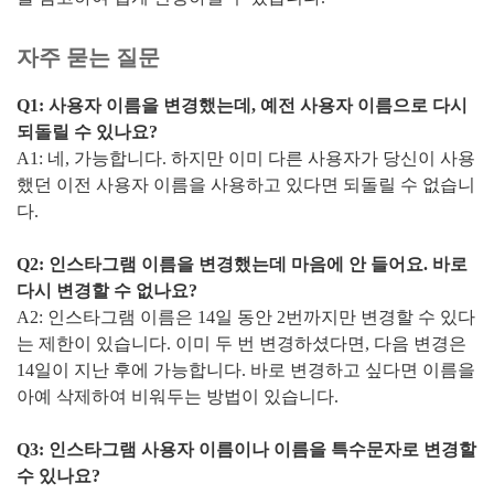
자주 묻는 질문
Q1: 사용자 이름을 변경했는데, 예전 사용자 이름으로 다시
되돌릴 수 있나요?
A1: 네, 가능합니다. 하지만 이미 다른 사용자가 당신이 사용
했던 이전 사용자 이름을 사용하고 있다면 되돌릴 수 없습니
다.
Q2: 인스타그램 이름을 변경했는데 마음에 안 들어요. 바로
다시 변경할 수 없나요?
A2: 인스타그램 이름은 14일 동안 2번까지만 변경할 수 있다
는 제한이 있습니다. 이미 두 번 변경하셨다면, 다음 변경은
14일이 지난 후에 가능합니다. 바로 변경하고 싶다면 이름을
아예 삭제하여 비워두는 방법이 있습니다.
Q3: 인스타그램 사용자 이름이나 이름을 특수문자로 변경할
수 있나요?