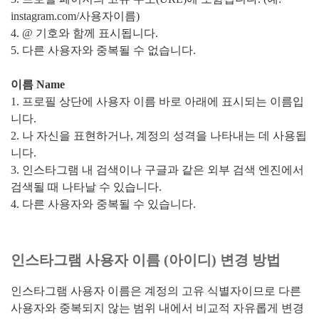
instagram.com/사용자이름)
4. @ 기호와 함께 표시됩니다.
5. 다른 사용자와 중복될 수 없습니다.
이름 Name
1. 프로필 상단에 사용자 이름 바로 아래에 표시되는 이름입
니다.
2. 나 자신을 표현하거나, 계정의 성격을 나타내는 데 사용됩
니다.
3. 인스타그램 내 검색이나 구글과 같은 외부 검색 엔진에서
검색될 때 나타날 수 있습니다.
4. 다른 사용자와 중복될 수 있습니다.
인스타그램 사용자 이름 (아이디) 변경 방법
인스타그램 사용자 이름은 계정의 고유 식별자이므로 다른
사용자와 중복되지 않는 범위 내에서 비교적 자유롭게 변경