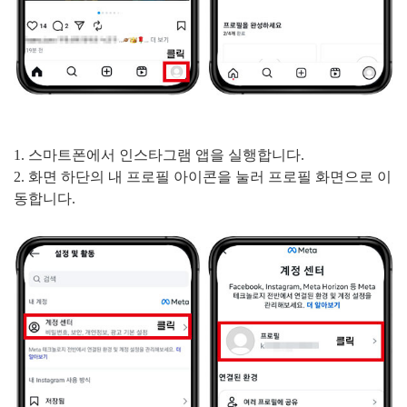
1. 스마트폰에서 인스타그램 앱을 실행합니다.
2. 화면 하단의 내 프로필 아이콘을 눌러 프로필 화면으로 이
동합니다.