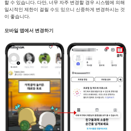
할 수 있습니다. 다만, 너무 자주 변경할 경우 시스템에 의해
일시적인 제한이 걸릴 수도 있으니 신중하게 변경하시는 것
이 좋습니다.
모바일 앱에서 변경하기