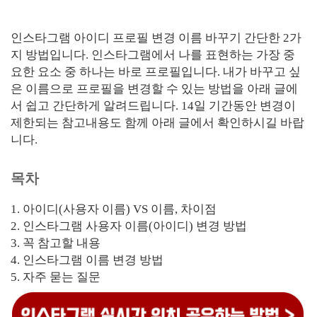
인스타그램 아이디 프로필 변경 이름 바꾸기 간단한 2가
지 방법입니다. 인스타그램에서 나를 표현하는 가장 중
요한 요소 중 하나는 바로 프로필입니다. 내가 바꾸고 싶
은 이름으로 프로필을 변경할 수 있는 방법을 아래 글에
서 쉽고 간단하게 알려드립니다. 14일 기간동안 변경이
제한되는 참고내용도 함께 아래 글에서 확인하시길 바랍
니다.
목차
1. 아이디(사용자 이름) VS 이름, 차이점
2. 인스타그램 사용자 이름(아이디) 변경 방법
3. 꼭 참고할 내용
4. 인스타그램 이름 변경 방법
5. 자주 묻는 질문