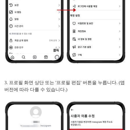
3. 프로필 화면 상단 또는 '프로필 편집' 버튼을 누릅니다. (앱
버전에 따라 다를 수 있습니다.)