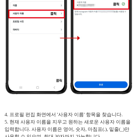
4. 프로필 편집 화면에서 '사용자 이름' 항목을 찾습니다.
5. 현재 사용자 이름을 지우고 원하는 새로운 사용자 이름을
입력합니다. 사용자 이름은 영어, 숫자, 마침표(.), 밑줄(_)만
사용할 수 있으며, 최대 30자까지 가능합니다.