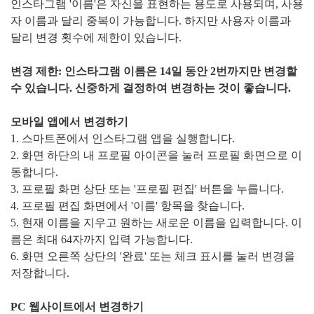
인스타그램 '이름'은 자신을 표현하는 용도로 사용되며, 사용
자 이름과 달리 중복이 가능합니다. 하지만 사용자 이름과
달리 변경 횟수에 제한이 있습니다.
변경 제한: 인스타그램 이름은 14일 동안 2번까지만 변경할
수 있습니다. 신중하게 결정하여 변경하는 것이 좋습니다.
모바일 앱에서 변경하기
1. 스마트폰에서 인스타그램 앱을 실행합니다.
2. 화면 하단의 내 프로필 아이콘을 눌러 프로필 화면으로 이
동합니다.
3. 프로필 화면 상단 또는 '프로필 편집' 버튼을 누릅니다.
4. 프로필 편집 화면에서 '이름' 항목을 찾습니다.
5. 현재 이름을 지우고 원하는 새로운 이름을 입력합니다. 이
름은 최대 64자까지 입력 가능합니다.
6. 화면 오른쪽 상단의 '완료' 또는 체크 표시를 눌러 변경을
저장합니다.
PC 웹사이트에서 변경하기