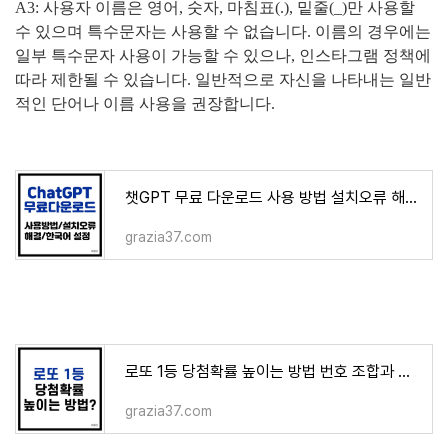
A3: 사용자 이름은 영어, 숫자, 마침표(.), 밑줄(_)만 사용할
수 있으며 특수문자는 사용할 수 없습니다. 이름의 경우에는
일부 특수문자 사용이 가능할 수 있으나, 인스타그램 정책에
따라 제한될 수 있습니다. 일반적으로 자신을 나타내는 일반
적인 단어나 이름 사용을 권장합니다.
챗GPT 무료 다운로드 사용 방법 설치오류 해결과 한국어 설정 1분 총정리
grazia37.com
로또 1등 당첨확률 높이는 방법 번호 조합과 자주 나오는 번호는?
grazia37.com