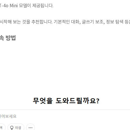
-4o Mini 모델이 제공됩니다.
시작해 보는 것을 추천합니다. 기본적인 대화, 글쓰기 보조, 정보 탐색 
속 방법