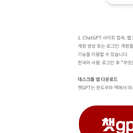
1. ChatGPT 사이트 접속:
계정 생성 또는 로그인: 계정
기능을 이용할 수 있습니다.
한국어 사용: 로그인 후 "무
데스크톱 앱 다운로드
챗GPT는 윈도우와 맥에서 데