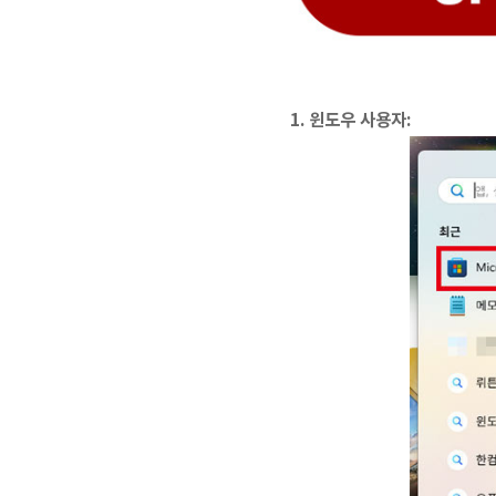
1. 윈도우 사용자: