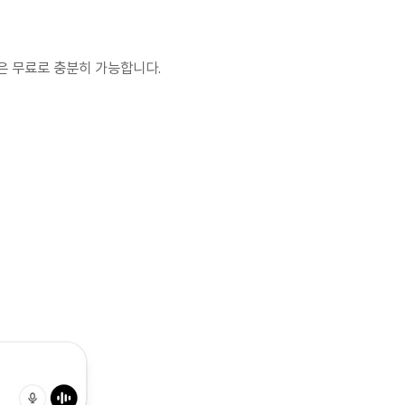
등은 무료로 충분히 가능합니다.