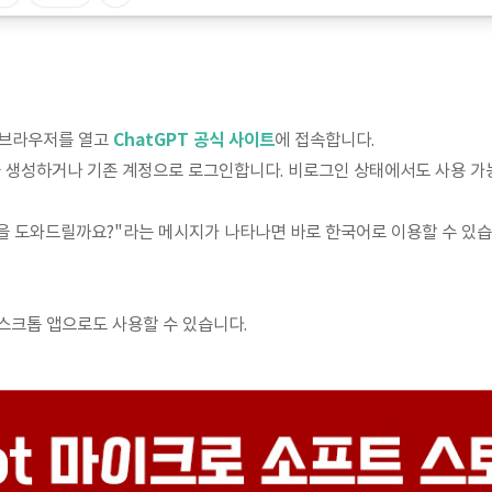
 웹 브라우저를 열고
ChatGPT 공식 사이트
에 접속합니다.
을 생성하거나 기존 계정으로 로그인합니다. 비로그인 상태에서도 사용 가능
엇을 도와드릴까요?"라는 메시지가 나타나면 바로 한국어로 이용할 수 있습
스크톱 앱으로도 사용할 수 있습니다.