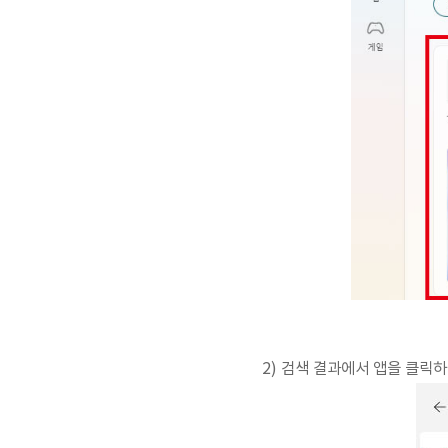
2) 검색 결과에서 앱을 클릭