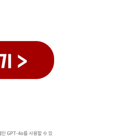
인 GPT-4o를 사용할 수 있