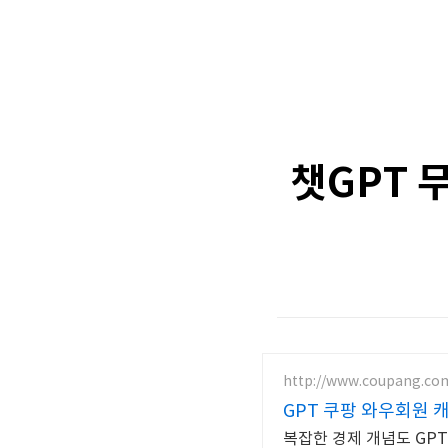
챗GPT 
http://www.coupang.co
GPT 쿠팡 와우회원 
복잡한 경제 개념도 GPT