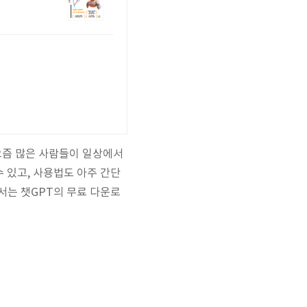
요즘 많은 사람들이 일상에서
 있고, 사용법도 아주 간단
서는 챗GPT의 무료 다운로