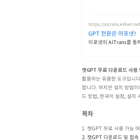
https://aitrans.e4net.net
GPT 전문은 이포넷!
이포넷의 AITrans를 
챗GPT 무료 다운로드 사용
활용하는 유용한 도구입니다.
합니다. 하지만 설치 방법이
드 방법, 한국어 설정, 설치
목차
1. 챗GPT 무료 사용 가능 
2. 챗GPT
다운로드 및 접속