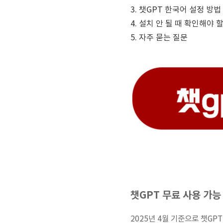
3.
챗GPT
한국어 설정 방법
4. 설치 안 될 때 확인해야 할
5. 자주 묻는 질문
챗GPT 무료 사용 가능
2025년 4월 기준으로 챗GP