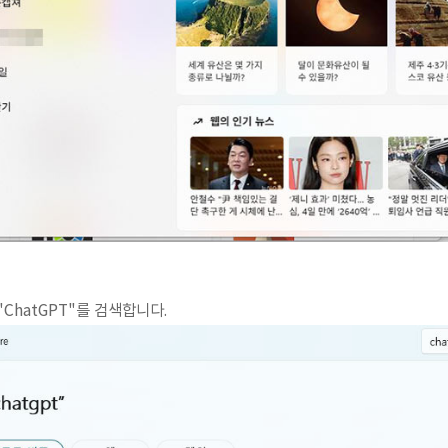
고 "ChatGPT"를 검색합니다.