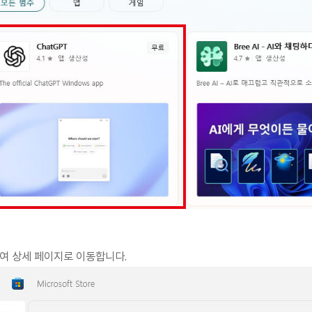
하여 상세 페이지로 이동합니다.