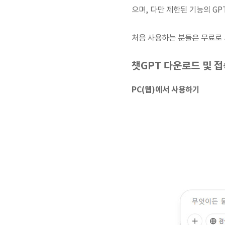
으며, 다만 제한된 기능의 GPT
처음 사용하는 분들은 무료로 
챗GPT 다운로드 및 접
PC(웹)에서 사용하기