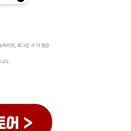
하지만, 로그인 시 더 많은
니다.