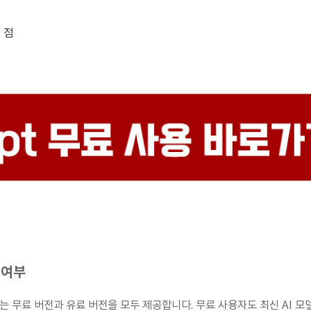
 점
 여부
T는 무료 버전과 유료 버전을 모두 제공합니다. 무료 사용자도 최신 AI 모델