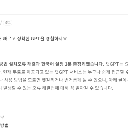
/
광고
통해 빠르고 정확한 GPT을 경험하세요
 방법 설치오류 해결과 한국어 설정 1분 총정리했습니다.
챗GPT는 
 현재 무료로 제공되고 있는 챗GPT 서비스는 누구나 쉽게 접근할 수
나 사용 방법을 모르면 헷갈리거나 번거롭게 될 수 있으니, 아래 글에
 시 발생할 수 있는 오류 해결법에 대해 꼭 알아갈 수 있습니다.
여부
 방법