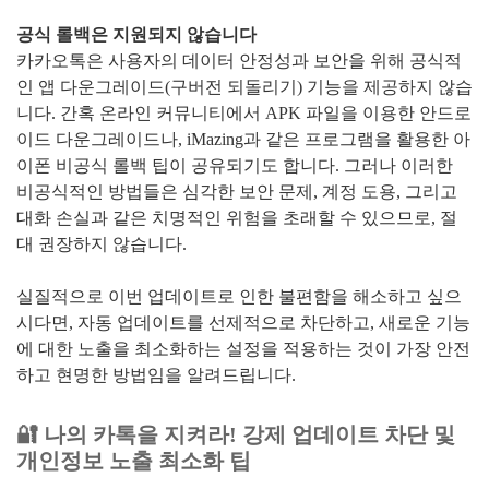
공식 롤백은 지원되지 않습니다
카카오톡은 사용자의 데이터 안정성과 보안을 위해 공식적
인 앱 다운그레이드(구버전 되돌리기) 기능을 제공하지 않습
니다. 간혹 온라인 커뮤니티에서 APK 파일을 이용한 안드로
이드 다운그레이드나, iMazing과 같은 프로그램을 활용한 아
이폰 비공식 롤백 팁이 공유되기도 합니다. 그러나 이러한
비공식적인 방법들은 심각한 보안 문제, 계정 도용, 그리고
대화 손실과 같은 치명적인 위험을 초래할 수 있으므로, 절
대 권장하지 않습니다.
실질적으로 이번 업데이트로 인한 불편함을 해소하고 싶으
시다면, 자동 업데이트를 선제적으로 차단하고, 새로운 기능
에 대한 노출을 최소화하는 설정을 적용하는 것이 가장 안전
하고 현명한 방법임을 알려드립니다.
🔐 나의 카톡을 지켜라! 강제 업데이트 차단 및
개인정보 노출 최소화 팁