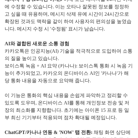
에 수정할 수 있습니다. 이는 오타나 잘못된 정보를 정정하
고 싶을 때 유용하며, 메시지 삭제 유예 시간이 24시간으로
확장된 것과도 맥락을 같이 하여 사용자의 편의성을 높였습
니다. 메시지 수정 시 '수정됨' 표시가 남습니다.
AI와 결합된 새로운 소통 경험
카카오톡은 인공지능(AI) 기술을 적극적으로 도입하여 소통
의 질을 높이고 있습니다.
보이스톡 녹음 + AI 요약 (카나나): 보이스톡 통화 시 녹음 기
능이 추가되었고, 카카오의 온디바이스 AI인 '카나나'가 해
당 통화 내용을 자동으로 요약해 줍니다.
이 기능은 통화의 핵심 내용을 손쉽게 파악하고 정리할 수
있도록 도우며, 온디바이스 AI를 통해 개인정보 전송 및 저
장의 최소화를 지향합니다. 초기에는 아이폰 15 프로 등 일
부 최신 기기부터 적용되며 점차 확대될 예정입니다.
ChatGPT/카나나 연동 & 'NOW' 탭 전환:
채팅 화면 상단에