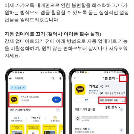
이제 카카오톡 대개편으로 인한 불편함을 최소화하고, 내가
원하는 방식으로 앱을 활용할 수 있도록 돕는 실질적인 설정
팁들을 알려드리겠습니다.
자동 업데이트 끄기 (갤럭시·아이폰 필수 설정)
강제 업데이트되기 전에 아래 방법으로 자동 업데이트 기능
을 비활성화하여, 원치 않는 변화로부터 잠시나마 자유로워
지세요.