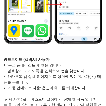
안드로이드 (갤럭시) 사용자:
1. '구글 플레이스토어' 앱을 엽니다.
2. 검색창에 '카카오톡'을 입력하여 앱을 찾습니다.
3. 카카오톡 앱 상세 페이지 우측 상단에 있는 '점 3개(⋮)' 메
뉴를 누릅니다.
4. '자동 업데이트 사용' 옵션의 체크를 해제합니다.
(선택 사항) 플레이스토어 설정에서 '전체 앱 자동 업데이
트'를 끄면, 앞으로 또 다른 대형 개편이 와도 강제 설치를 선