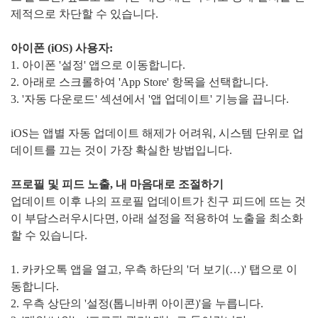
제적으로 차단할 수 있습니다.
아이폰 (iOS) 사용자:
1. 아이폰 '설정' 앱으로 이동합니다.
2. 아래로 스크롤하여 'App Store' 항목을 선택합니다.
3. '자동 다운로드' 섹션에서 '앱 업데이트' 기능을 끕니다.
iOS는 앱별 자동 업데이트 해제가 어려워, 시스템 단위로 업
데이트를 끄는 것이 가장 확실한 방법입니다.
프로필 및 피드 노출, 내 마음대로 조절하기
업데이트 이후 나의 프로필 업데이트가 친구 피드에 뜨는 것
이 부담스러우시다면, 아래 설정을 적용하여 노출을 최소화
할 수 있습니다.
1. 카카오톡 앱을 열고, 우측 하단의 '더 보기(…)' 탭으로 이
동합니다.
2. 우측 상단의 '설정(톱니바퀴 아이콘)'을 누릅니다.