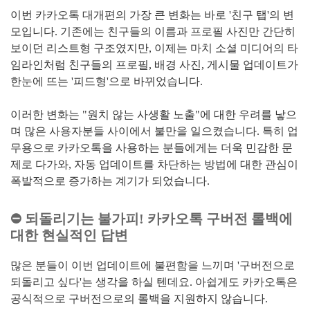
이번 카카오톡 대개편의 가장 큰 변화는 바로 '친구 탭'의 변
모입니다. 기존에는 친구들의 이름과 프로필 사진만 간단히
보이던 리스트형 구조였지만, 이제는 마치 소셜 미디어의 타
임라인처럼 친구들의 프로필, 배경 사진, 게시물 업데이트가
한눈에 뜨는 '피드형'으로 바뀌었습니다.
이러한 변화는 "원치 않는 사생활 노출"에 대한 우려를 낳으
며 많은 사용자분들 사이에서 불만을 일으켰습니다. 특히 업
무용으로 카카오톡을 사용하는 분들에게는 더욱 민감한 문
제로 다가와, 자동 업데이트를 차단하는 방법에 대한 관심이
폭발적으로 증가하는 계기가 되었습니다.
⛔ 되돌리기는 불가피! 카카오톡 구버전 롤백에
대한 현실적인 답변
많은 분들이 이번 업데이트에 불편함을 느끼며 '구버전으로
되돌리고 싶다'는 생각을 하실 텐데요. 아쉽게도 카카오톡은
공식적으로 구버전으로의 롤백을 지원하지 않습니다.