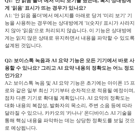
Q1: '안 읽음 폴더'에서 미리 보기를 했는데, 혹시 상대방에
게 '읽음' 표시가 뜨는 경우가 있나요?
A1: '안 읽음 폴더'에서 메시지를 아래로 당겨 '미리 보기' 기
능을 사용하는 경우에는 상대방에게 '1(숫자)' 표시가 사라지
지 않아 '읽음'으로 처리되지 않습니다. 이 기능은 상대방에
게는 읽지 않은 상태로 유지하면서 내용을 파악할 수 있도록
설계된 것입니다.
Q2: 보이스톡 녹음과 AI 요약 기능은 모든 기기에서 바로 사
용할 수 있나요?
그리고 AI 요약 내용의 정확도는 어느 정도
인가요?
A2: 보이스톡 녹음 및 AI 요약 기능은 초기에는 아이폰 15 프
로와 같은 일부 최신 기기부터 순차적으로 적용될 예정이며,
점차 다른 기기로 확대될 계획입니다. AI 요약의 정확도는
대화 내용의 복잡성, 발화자의 목소리, 주변 소음 등에 따라
달라질 수 있으나, 카카오의 '카나나' 온디바이스 AI 기술을
통해 핵심 내용을 파악하는 데는 상당한 정확도를 보일 것으
로 예상됩니다.