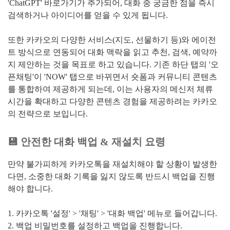
'ChatGPT' 바로가기가 추가되어, 대화 중 궁금한 점을 즉시
검색하거나 아이디어를 얻을 수 있게 됩니다.
또한 카카오의 다양한 서비스(지도, 선물하기 등)와 에이전
트 방식으로 연동되어 대화 맥락을 읽고 추천, 검색, 예약까
지 제안하는 것을 목표로 하고 있습니다. 기존 하단 탭의 '오
픈채팅'이 'NOW' 탭으로 바뀌면서 숏폼과 커뮤니티 콘텐츠
를 통합하여 제공하게 되는데, 이는 사용자의 메신저 체류
시간을 확대하고 다양한 콘텐츠 경험을 제공하려는 카카오
의 전략으로 보입니다.
💾 안전한 대화 백업 & 재설치 요령
만약 불가피하게 카카오톡을 재설치해야 할 상황이 발생한
다면, 소중한 대화 기록을 잃지 않도록 반드시 백업을 진행
해야 합니다.
1. 카카오톡 '설정' > '채팅' > '대화 백업' 메뉴로 들어갑니다.
2. 백업 비밀번호를 설정하고 백업을 진행합니다.