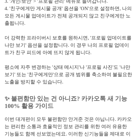
3. '개인/보안' > '프로필 관리' 메뉴로 들어갑니다.
4. '친구에게만 게시물 공개' 옵션을 'ON'으로 설정하면, 나의
모든 게시물 업데이트가 전체 공개되지 않고 친구에게만 노
출됩니다.
더 강력한 프라이버시 보호를 원하시면, '프로필 업데이트를
나만 보기' 옵션을 설정합니다. 이 경우 나의 프로필 업데이
트가 친구 피드에 아예 뜨지 않게 됩니다.
평소에 자주 변경하는 '상태 메시지'나 '프로필 사진'도 '나만
보기' 또는 '친구에게만'으로 공개 범위를 축소하여 불필요한
노출을 방지할 수 있습니다.
✨ 불편함만 있는 건 아니죠? 카카오톡 새 기능
100% 활용 가이드
이번 대개편이 모두 불편함만 안겨준 것은 아닙니다. 카카오
는 편리한 소통과 효율적인 정보 관리를 위한 여러 유용한
기능들도 함께 선보였는데요. 이러한 신기능들을 제대로 이