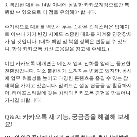
3. 백업된 대화는 14일 이내에 동일한 카카오계정으로만 복
원할 수 있으므로 이 점을 유의해야 합니다.
주기적으로 대화를 백업해 두는 습관은 갑작스러운 업데이
트 이슈나 기기 변경 시에도 소중한 대화를 지켜줄 안전장치
가 될 것입니다. (대화 백업 및 복원 정책은 변동될 수 있으
니, 항상 카카오톡 최신 도움말을 참고해 주세요.)
이번 카카오톡 대개편은 메신저 앱의 진화를 알리는 중요한
전환점입니다. 다소 불편하게 느껴지는 변화도 있지만, 동시
에 업무 효율성을 높이고 다양한 콘텐츠를 즐길 수 있는 잠
재력을 가지고 있습니다. 알려드린 설정 팁들을 잘 활용하시
어, 라이프스타일에 맞는 최적의 카카오톡 경험을 만들어나
가시길 바랍니다!
Q&A: 카카오톡 새 기능, 궁금증을 해결해 보세
요!