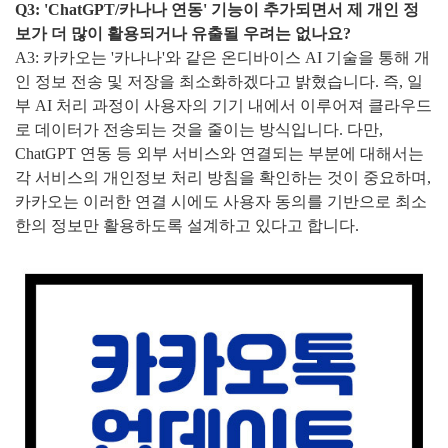
Q3: 'ChatGPT/카나나 연동' 기능이 추가되면서 제 개인 정
보가 더 많이 활용되거나 유출될 우려는 없나요?
A3: 카카오는 '카나나'와 같은 온디바이스 AI 기술을 통해 개
인 정보 전송 및 저장을 최소화하겠다고 밝혔습니다. 즉, 일
부 AI 처리 과정이 사용자의 기기 내에서 이루어져 클라우드
로 데이터가 전송되는 것을 줄이는 방식입니다. 다만,
ChatGPT 연동 등 외부 서비스와 연결되는 부분에 대해서는
각 서비스의 개인정보 처리 방침을 확인하는 것이 중요하며,
카카오는 이러한 연결 시에도 사용자 동의를 기반으로 최소
한의 정보만 활용하도록 설계하고 있다고 합니다.